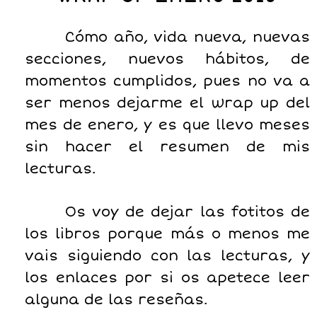
Cómo año, vida nueva, nuevas
secciones, nuevos hábitos, de
momentos cumplidos, pues no va a
ser menos dejarme el wrap up del
mes de enero, y es que llevo meses
sin hacer el resumen de mis
lecturas.
Os voy de dejar las fotitos de
los libros porque más o menos me
vais siguiendo con las lecturas, y
los enlaces por si os apetece leer
alguna de las reseñas.