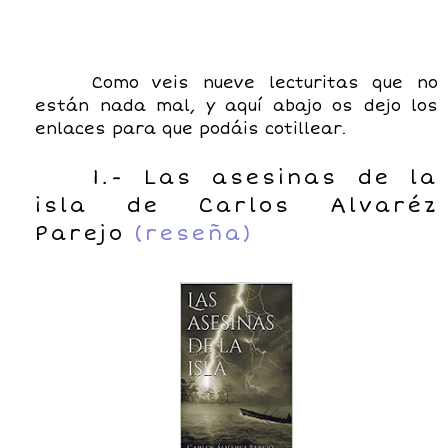
Como veis nueve lecturitas que no
están nada mal, y aquí abajo os dejo los
enlaces para que podáis cotillear.
1.- Las asesinas de la
isla de Carlos Alvaréz
Parejo
(reseña)