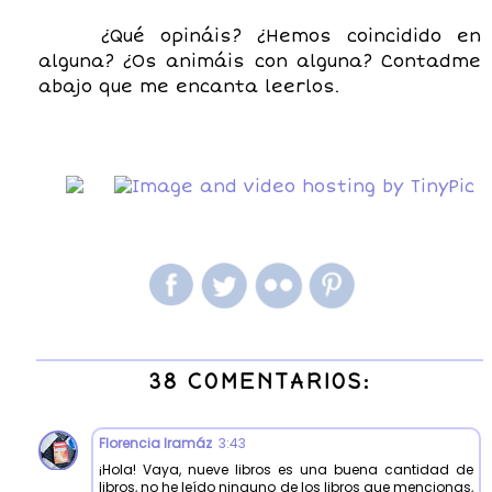
¿Qué opináis? ¿Hemos coincidido en
alguna? ¿Os animáis con alguna? Contadme
abajo que me encanta leerlos.
38 COMENTARIOS:
Florencia Iramáz
3:43
¡Hola! Vaya, nueve libros es una buena cantidad de
libros, no he leído ninguno de los libros que mencionas,