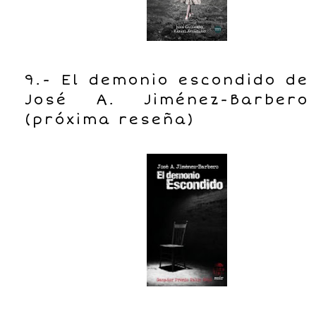
9.- El demonio escondido de
José A. Jiménez-Barbero
(próxima reseña)