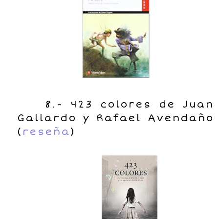
8.- 423 colores de Juan
Gallardo y Rafael Avendaño
(
reseña
)