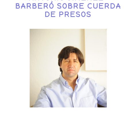
BARBERÓ SOBRE CUERDA
DE PRESOS