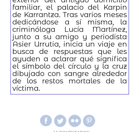
familiar, el palacio del Karpin
de Karrantza. Tras varios meses
dedicándose a sí misma, la
criminóloga Lucía Martínez,
junto a su amigo y periodista
Asier Urrutia, inicia un viaje en
busca de respuestas que les
ayuden a aclarar qué significa
el símbolo del círculo y la cruz
dibujado con sangre alrededor
de los restos mortales de la
víctima.