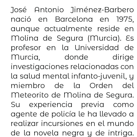
José Antonio Jiménez-Barbero
nació en Barcelona en 1975,
aunque actualmente reside en
Molina de Segura (Murcia). Es
profesor en la Universidad de
Murcia, donde dirige
investigaciones relacionadas con
la salud mental infanto-juvenil, y
miembro de la Orden del
Meteorito de Molina de Segura.
Su experiencia previa como
agente de policía le ha llevado a
realizar incursiones en el mundo
de la novela negra y de intriga.