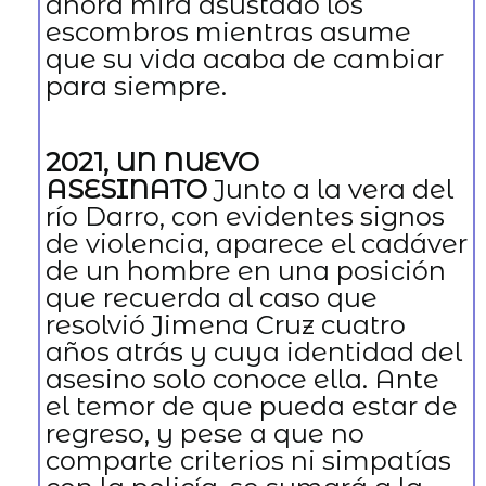
ahora mira asustado los
escombros mientras asume
que su vida acaba de cambiar
para siempre.
2021, UN NUEVO
ASESINATO
Junto a la vera del
río Darro, con evidentes signos
de violencia, aparece el cadáver
de un hombre en una posición
que recuerda al caso que
resolvió Jimena Cruz cuatro
años atrás y cuya identidad del
asesino solo conoce ella. Ante
el temor de que pueda estar de
regreso, y pese a que no
comparte criterios ni simpatías