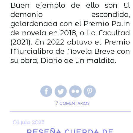
Buen ejemplo de ello son El
demonio escondido,
galardonada con el Premio Palin
de novela en 2018, o La Facultad
(2021). En 2022 obtuvo el Premio
Murcialibro de Novela Breve con
su obra, Diario de un maldito.
17 COMENTARIOS:
05 julio 2023
RESEÑA CUERDA DE