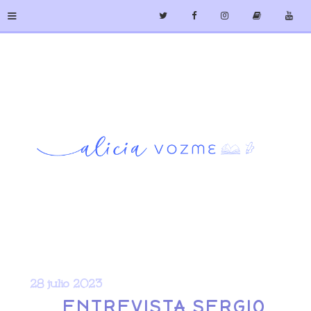
≡
28 julio 2023
ENTREVISTA SERGIO