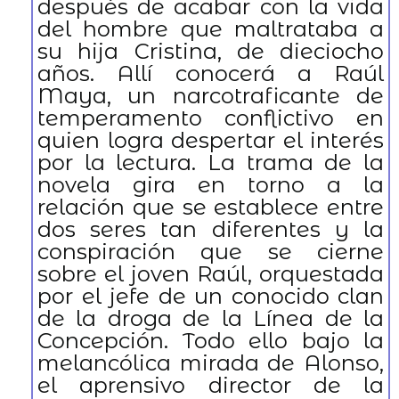
después de acabar con la vida
del hombre que maltrataba a
su hija Cristina, de dieciocho
años. Allí conocerá a Raúl
Maya, un narcotraficante de
temperamento conflictivo en
quien logra despertar el interés
por la lectura. La trama de la
novela gira en torno a la
relación que se establece entre
dos seres tan diferentes y la
conspiración que se cierne
sobre el joven Raúl, orquestada
por el jefe de un conocido clan
de la droga de la Línea de la
Concepción. Todo ello bajo la
melancólica mirada de Alonso,
el aprensivo director de la