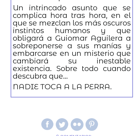
Un intrincado asunto que se
complica hora tras hora, en el
que se mezclan los más oscuros
instintos humanos y que
obligará a Guiomar Aguilera a
sobreponerse a sus manías y
embarcarse en un misterio que
cambiará su inestable
existencia. Sobre todo cuando
descubra que…
NADIE TOCA A LA PERRA.