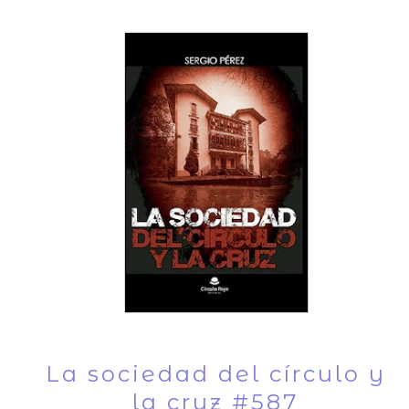
La sociedad del círculo y
la cruz #587