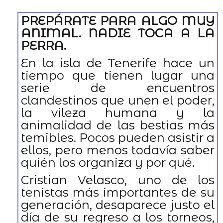
PREPÁRATE PARA ALGO MUY
ANIMAL. NADIE TOCA A LA
PERRA.
En la isla de Tenerife hace un
tiempo que tienen lugar una
serie de encuentros
clandestinos que unen el poder,
la vileza humana y la
animalidad de las bestias más
temibles. Pocos pueden asistir a
ellos, pero menos todavía saber
quién los organiza y por qué.
Cristian Velasco, uno de los
tenistas más importantes de su
generación, desaparece justo el
día de su regreso a los torneos,