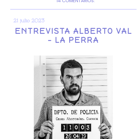
14 COMENTARIOS:
21 julio 2023
ENTREVISTA ALBERTO VAL
- LA PERRA