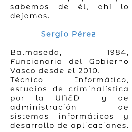
sabemos de él, ahí lo
dejamos.
Sergio Pérez
Balmaseda, 1984,
Funcionario del Gobierno
Vasco desde el 2010.
Técnico Informático,
estudios de criminalística
por la UNED y de
administración de
sistemas informáticos y
desarrollo de aplicaciones.