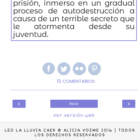
prisión, inmerso en un gradual
proceso de autodestrucción a
causa de un terrible secreto que
le atormenta desde su
juventud.
15 COMENTARIOS:
‹
›
Inicio
Ver versión web
LEO LA LLUVIA CAER © ALICIA VOZME 2016 | TODOS
LOS DERECHOS RESERVADOS