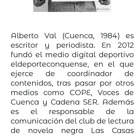
Alberto Val (Cuenca, 1984) es
escritor y periodista. En 2012
fundó el medio digital deportivo
eldeporteconquense, en el que
ejerce de coordinador de
contenidos, tras pasar por otros
medios como COPE, Voces de
Cuenca y Cadena SER. Además
es el responsable de la
comunicación del club de lectura
de novela negra Las Casas