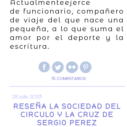
Actualmenteejerce
de
funcionario, compañero
de viaje del que nace una
pequeña, a lo que suma el
amor por el deporte y la
escritura.
15 COMENTARIOS:
25 julio 2023
RESEÑA LA SOCIEDAD DEL
CIRCULO Y LA CRUZ DE
SERGIO PEREZ