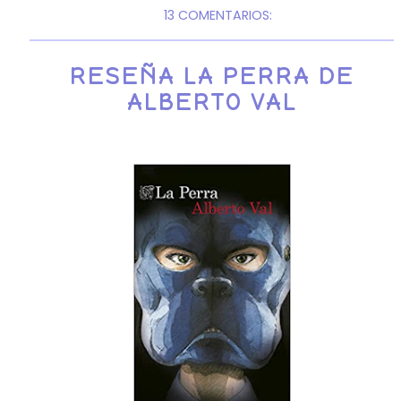
13 COMENTARIOS:
RESEÑA LA PERRA DE
ALBERTO VAL