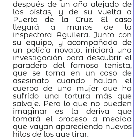
después de un año alejado de
las pistas, y de su vuelta a
Puerto de la Cruz. El caso
llegará a manos de la
inspectora Aguilera. Junto con
su equipo, y acompañada de
un policía novato, iniciará una
investigación para descubrir el
paradero del famoso tenista,
que se torna en un caso de
asesinato cuando hallan el
cuerpo de una mujer que ha
sufrido una tortura más que
salvaje. Pero lo que no pueden
imaginar es la deriva que
tomará el proceso a medida
que vayan apareciendo nuevos
hilos de los que tirar.