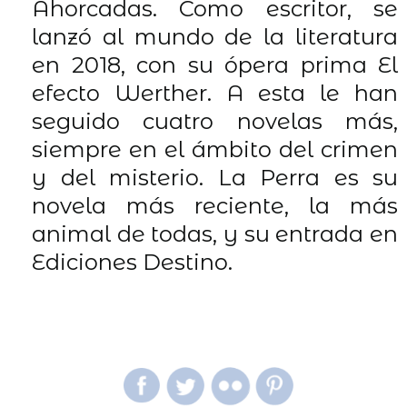
Ahorcadas. Como escritor, se
lanzó al mundo de la literatura
en 2018, con su ópera prima El
efecto Werther. A esta le han
seguido cuatro novelas más,
siempre en el ámbito del crimen
y del misterio. La Perra es su
novela más reciente, la más
animal de todas, y su entrada en
Ediciones Destino.