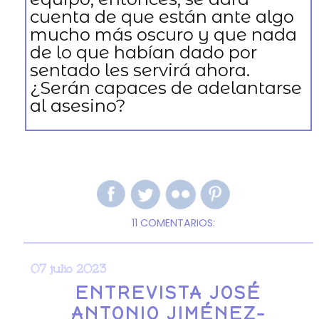
cuenta de que están ante algo
mucho más oscuro y que nada
de lo que habían dado por
sentado les servirá ahora.
¿Serán capaces de adelantarse
al asesino?
11 COMENTARIOS:
07 julio 2023
ENTREVISTA JOSÉ
ANTONIO JIMÉNEZ-