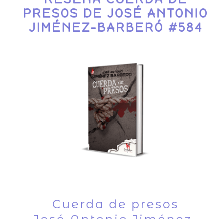
PRESOS DE JOSÉ ANTONIO
JIMÉNEZ-BARBERÓ #584
Cuerda de presos