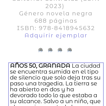
2023)
Género novela negra
688 páginas
ISBN: 978-8418945632
Adquirir ejemplar
AÑOS 50, GRANADA
La ciudad
se encuentra sumida en el tipo
de silencio que solo deja tras su
paso una tragedia. La tierra se
ha abierto en dos y ha
devorado todo lo que estaba a
su alcance. Salvo a un niño, que