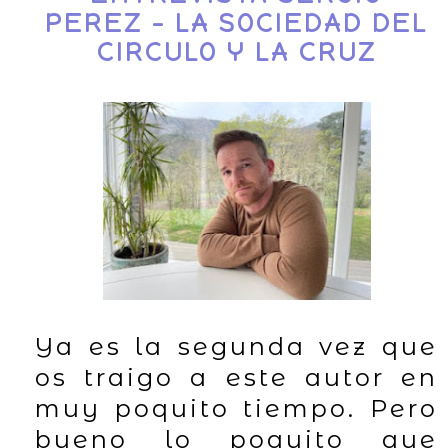
PEREZ - LA SOCIEDAD DEL
CIRCULO Y LA CRUZ
Ya es la segunda vez que
os traigo a este autor en
muy poquito tiempo. Pero
bueno lo poquito que