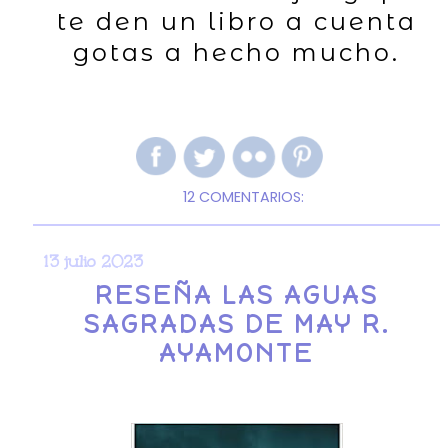
te den un libro a cuenta
gotas a hecho mucho.
12 COMENTARIOS:
13 julio 2023
RESEÑA LAS AGUAS
SAGRADAS DE MAY R.
AYAMONTE