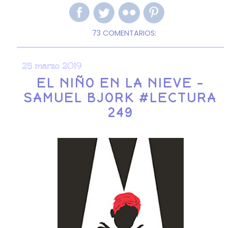
73 COMENTARIOS:
25 marzo 2019
EL NIÑO EN LA NIEVE -
SAMUEL BJORK #LECTURA
249