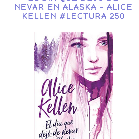
NEVAR EN ALASKA - ALICE
KELLEN #LECTURA 250