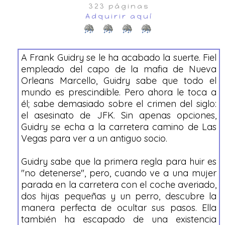
323 páginas
Adquirir aquí
A Frank Guidry se le ha acabado la suerte. Fiel
empleado del capo de la mafia de Nueva
Orleans Marcello, Guidry sabe que todo el
mundo es prescindible. Pero ahora le toca a
él; sabe demasiado sobre el crimen del siglo:
el asesinato de JFK. Sin apenas opciones,
Guidry se echa a la carretera camino de Las
Vegas para ver a un antiguo socio.
Guidry sabe que la primera regla para huir es
"no detenerse", pero, cuando ve a una mujer
parada en la carretera con el coche averiado,
dos hijas pequeñas y un perro, descubre la
manera perfecta de ocultar sus pasos. Ella
también ha escapado de una existencia