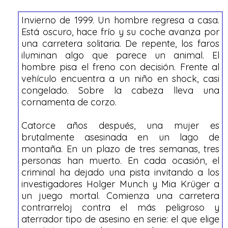
Invierno de 1999. Un hombre regresa a casa.
Está oscuro, hace frío y su coche avanza por
una carretera solitaria. De repente, los faros
iluminan algo que parece un animal. El
hombre pisa el freno con decisión. Frente al
vehículo encuentra a un niño en shock, casi
congelado. Sobre la cabeza lleva una
cornamenta de corzo.
Catorce años después, una mujer es
brutalmente asesinada en un lago de
montaña. En un plazo de tres semanas, tres
personas han muerto. En cada ocasión, el
criminal ha dejado una pista invitando a los
investigadores Holger Munch y Mia Krüger a
un juego mortal. Comienza una carretera
contrarreloj contra el más peligroso y
aterrador tipo de asesino en serie: el que elige