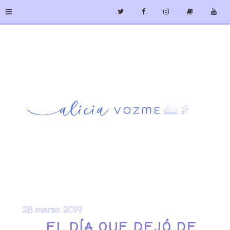
≡
28 marzo 2019
EL DÍA QUE DEJÓ DE