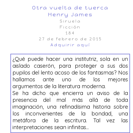
Otra vuelta de tuerca
Henry James
Siruela
Ficción
184
27 de febrero de 2015
Adquirir aquí
¿Qué puede hacer una institutriz, sola en un
aislado caserón, para proteger a sus dos
pupilos del lento acoso de los fantasmas? Nos
hallamos ante uno de los mejores
argumentos de la literatura moderna.
Se ha dicho que encierra un aviso de la
presencia del mal más allá de toda
imaginación, una refinadísima historia sobre
los inconvenientes de la bondad, una
metáfora de la escritura. Tal vez las
interpretaciones sean infinitas...