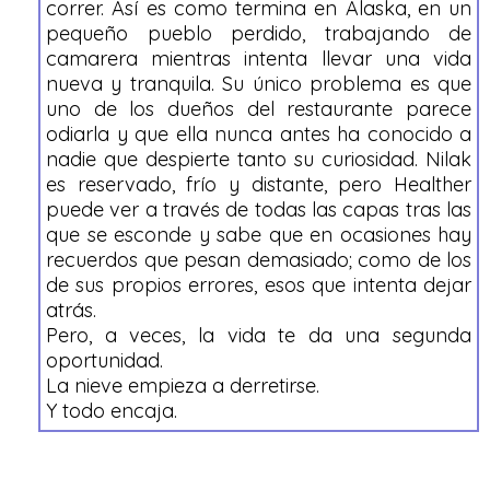
correr. Así es como termina en Alaska, en un
pequeño pueblo perdido, trabajando de
camarera mientras intenta llevar una vida
nueva y tranquila. Su único problema es que
uno de los dueños del restaurante parece
odiarla y que ella nunca antes ha conocido a
nadie que despierte tanto su curiosidad. Nilak
es reservado, frío y distante, pero Healther
puede ver a través de todas las capas tras las
que se esconde y sabe que en ocasiones hay
recuerdos que pesan demasiado; como de los
de sus propios errores, esos que intenta dejar
atrás.
Pero, a veces, la vida te da una segunda
oportunidad.
La nieve empieza a derretirse.
Y todo encaja.