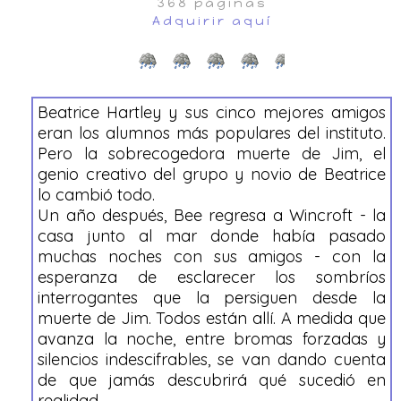
368 páginas
Adquirir aquí
Beatrice Hartley y sus cinco mejores amigos
eran los alumnos más populares del instituto.
Pero la sobrecogedora muerte de Jim, el
genio creativo del grupo y novio de Beatrice
lo cambió todo.
Un año después, Bee regresa a Wincroft - la
casa junto al mar donde había pasado
muchas noches con sus amigos - con la
esperanza de esclarecer los sombríos
interrogantes que la persiguen desde la
muerte de Jim. Todos están allí. A medida que
avanza la noche, entre bromas forzadas y
silencios indescifrables, se van dando cuenta
de que jamás descubrirá qué sucedió en
realidad.