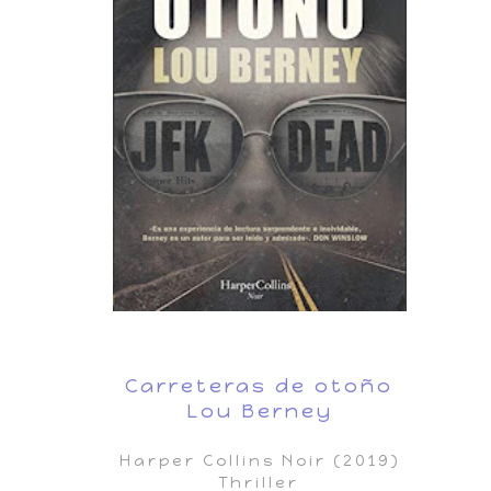
Carreteras de otoño
Lou Berney
Harper Collins Noir (2019)
Thriller