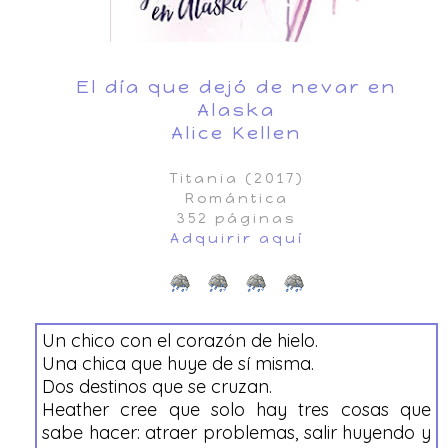
El día que dejó de nevar en
Alaska
Alice Kellen
Titania (2017)
Romántica
352 páginas
Adquirir aquí
Un chico con el corazón de hielo.
Una chica que huye de sí misma.
Dos destinos que se cruzan.
Heather cree que solo hay tres cosas que
sabe hacer: atraer problemas, salir huyendo y