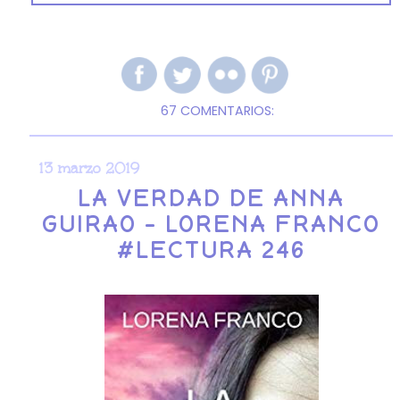
67 COMENTARIOS:
13 marzo 2019
LA VERDAD DE ANNA
GUIRAO - LORENA FRANCO
#LECTURA 246