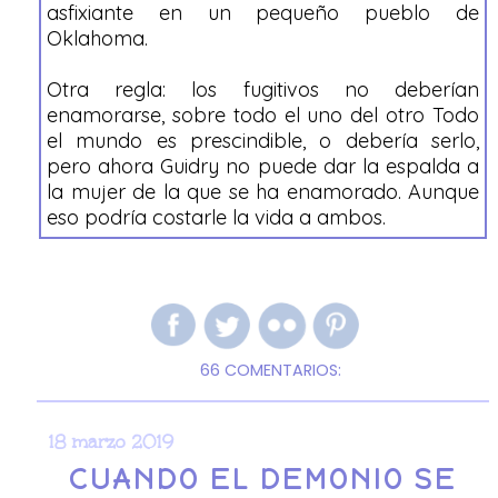
asfixiante en un pequeño pueblo de
Oklahoma.
Otra regla: los fugitivos no deberían
enamorarse, sobre todo el uno del otro Todo
el mundo es prescindible, o debería serlo,
pero ahora Guidry no puede dar la espalda a
la mujer de la que se ha enamorado. Aunque
eso podría costarle la vida a ambos.
66 COMENTARIOS:
18 marzo 2019
CUANDO EL DEMONIO SE