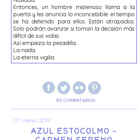
Entonces, un hombre misterioso llama a la
puerta y les anuncia lo inconcebible: el tiempo
se ha detenido para ellos. Están atrapados.
Solo podrán avanzar si toman la decisión más
difícil de sus vidas.
Así empieza la pesadilla.
La nada.
La eterna vigilia.
60 COMENTARIOS:
07 marzo 2019
AZUL ESTOCOLMO -