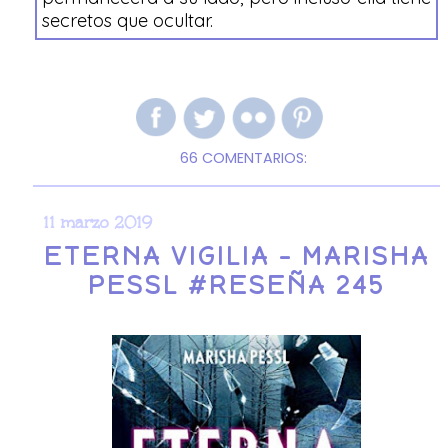
secretos que ocultar.
66 COMENTARIOS:
11 marzo 2019
ETERNA VIGILIA - MARISHA
PESSL #RESEÑA 245