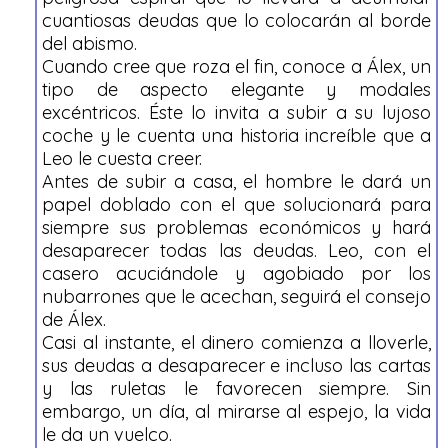
cuantiosas deudas que lo colocarán al borde
del abismo.
Cuando cree que roza el fin, conoce a Álex, un
tipo de aspecto elegante y modales
excéntricos. Éste lo invita a subir a su lujoso
coche y le cuenta una historia increíble que a
Leo le cuesta creer.
Antes de subir a casa, el hombre le dará un
papel doblado con el que solucionará para
siempre sus problemas económicos y hará
desaparecer todas las deudas. Leo, con el
casero acuciándole y agobiado por los
nubarrones que le acechan, seguirá el consejo
de Álex.
Casi al instante, el dinero comienza a lloverle,
sus deudas a desaparecer e incluso las cartas
y las ruletas le favorecen siempre. Sin
embargo, un día, al mirarse al espejo, la vida
le da un vuelco.