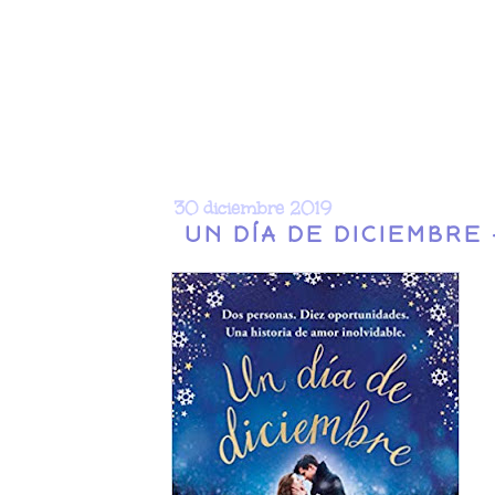
30 diciembre 2019
UN DÍA DE DICIEMBRE 