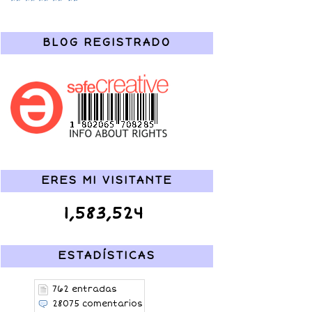
BLOG REGISTRADO
ERES MI VISITANTE
1,583,524
ESTADÍSTICAS
762 entradas
28075 comentarios