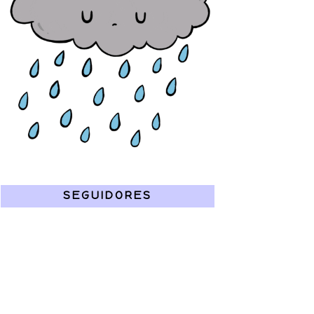
SEGUIDORES