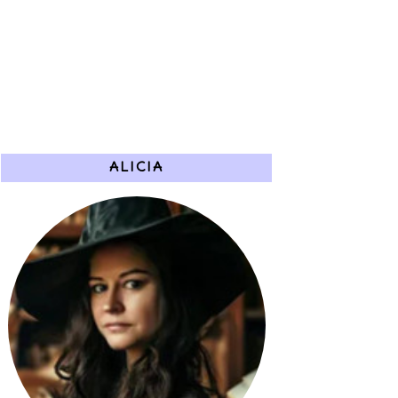
ALICIA