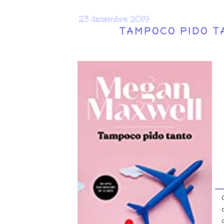
23 diciembre 2019
TAMPOCO PIDO T