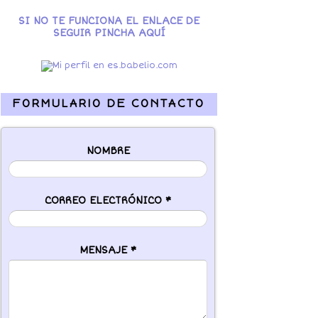
SI NO TE FUNCIONA EL ENLACE DE
SEGUIR PINCHA AQUÍ
FORMULARIO DE CONTACTO
NOMBRE
CORREO ELECTRÓNICO
*
MENSAJE
*