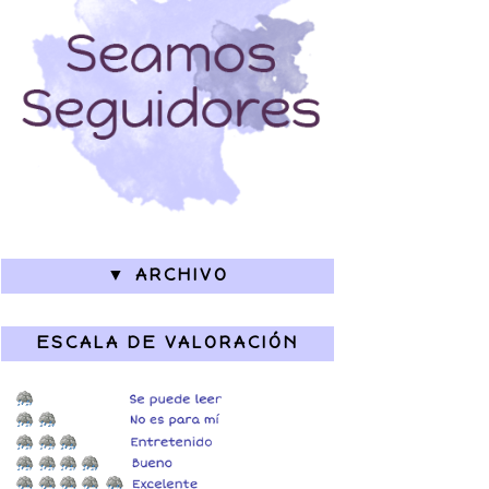
▼ ARCHIVO
ESCALA DE VALORACIÓN