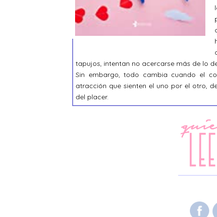
tapujos, intentan no acercarse más de lo d
Sin embargo, todo cambia cuando el cor
atracción que sienten el uno por el otro, de
del placer.