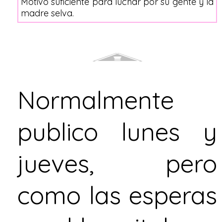
Motivo suficiente para luchar por su gente y la
madre selva.
Normalmente
publico lunes y
jueves, pero
como las esperas