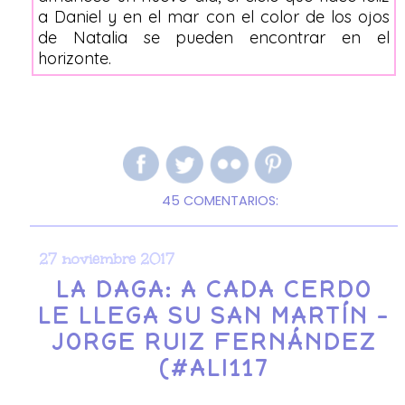
a Daniel y en el mar con el color de los ojos
de Natalia se pueden encontrar en el
horizonte.
45 COMENTARIOS:
27 noviembre 2017
LA DAGA: A CADA CERDO
LE LLEGA SU SAN MARTÍN -
JORGE RUIZ FERNÁNDEZ
(#ALI117