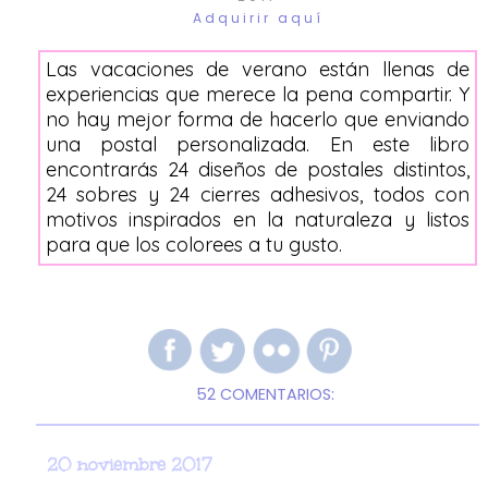
Adquirir aquí
Las vacaciones de verano están llenas de
experiencias que merece la pena compartir. Y
no hay mejor forma de hacerlo que enviando
una postal personalizada. En este libro
encontrarás 24 diseños de postales distintos,
24 sobres y 24 cierres adhesivos, todos con
motivos inspirados en la naturaleza y listos
para que los colorees a tu gusto.
52 COMENTARIOS:
20 noviembre 2017