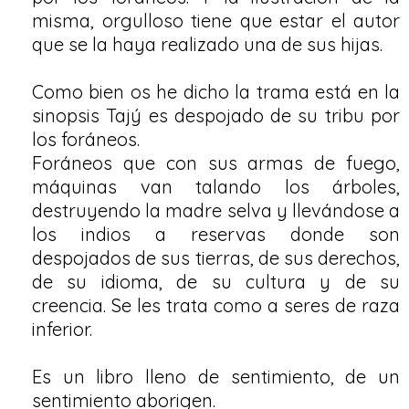
misma, orgulloso tiene que estar el autor
que se la haya realizado una de sus hijas.
Como bien os he dicho la trama está en la
sinopsis Tajý es despojado de su tribu por
los foráneos.
Foráneos que con sus armas de fuego,
máquinas van talando los árboles,
destruyendo la madre selva y llevándose a
los indios a reservas donde son
despojados de sus tierras, de sus derechos,
de su idioma, de su cultura y de su
creencia. Se les trata como a seres de raza
inferior.
Es un libro lleno de sentimiento, de un
sentimiento aborigen.