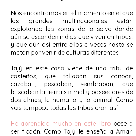
Nos encontramos en el momento en el que
las grandes multinacionales están
explotando las zonas de la selva donde
aún se esconden indios que viven en tribus,
y que aún así entre ellos a veces hasta se
matan por venir de culturas diferentes.
Tajý en este caso viene de una tribu de
costeños, que tallaban sus canoas,
cazaban, pescaban, sembraban, que
buscaban la tierra sin mal y poseedores de
dos almas, la humana y la animal. Como
veis tampoco todas las tribus eran así.
He aprendido mucho en este libro
pese a
ser ficción. Como Tajý le enseña a Amari