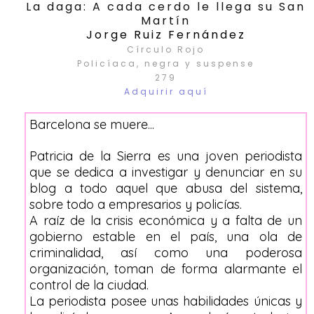
La daga: A cada cerdo le llega su San
Martín
Jorge Ruiz Fernández
Círculo Rojo
Policíaca, negra y suspense
279
Adquirir aquí
Barcelona se muere...
Patricia de la Sierra es una joven periodista
que se dedica a investigar y denunciar en su
blog a todo aquel que abusa del sistema,
sobre todo a empresarios y policías.
A raíz de la crisis económica y a falta de un
gobierno estable en el país, una ola de
criminalidad, así como una poderosa
organización, toman de forma alarmante el
control de la ciudad.
La periodista posee unas habilidades únicas y