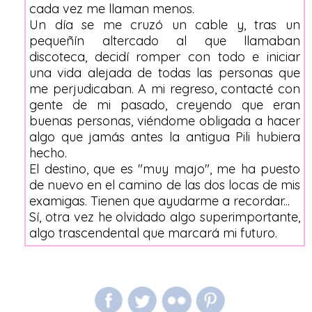
cada vez me llaman menos.
Un día se me cruzó un cable y, tras un
pequeñín altercado al que llamaban
discoteca, decidí romper con todo e iniciar
una vida alejada de todas las personas que
me perjudicaban. A mi regreso, contacté con
gente de mi pasado, creyendo que eran
buenas personas, viéndome obligada a hacer
algo que jamás antes la antigua Pili hubiera
hecho.
El destino, que es "muy majo", me ha puesto
de nuevo en el camino de las dos locas de mis
examigas. Tienen que ayudarme a recordar...
Sí, otra vez he olvidado algo superimportante,
algo trascendental que marcará mi futuro.