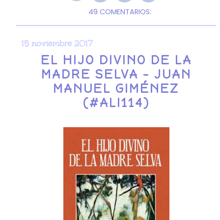
49 COMENTARIOS:
15 noviembre 2017
EL HIJO DIVINO DE LA
MADRE SELVA - JUAN
MANUEL GIMÉNEZ
(#ALI114)