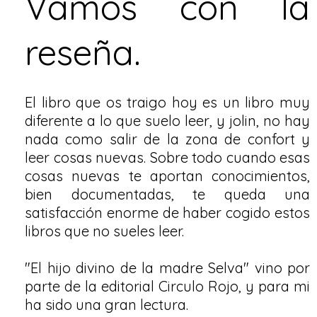
Vamos con la
reseña.
El libro que os traigo hoy es un libro muy
diferente a lo que suelo leer, y jolin, no hay
nada como salir de la zona de confort y
leer cosas nuevas. Sobre todo cuando esas
cosas nuevas te aportan conocimientos,
bien documentadas, te queda una
satisfacción enorme de haber cogido estos
libros que no sueles leer.
"El hijo divino de la madre Selva" vino por
parte de la editorial Circulo Rojo, y para mi
ha sido una gran lectura.