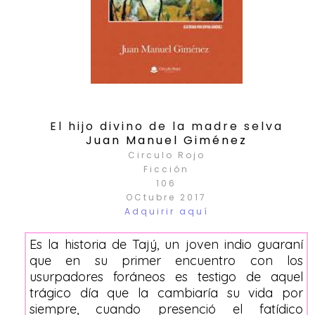
El hijo divino de la madre selva
Juan Manuel Giménez
Circulo Rojo
Ficción
106
OCtubre 2017
Adquirir aquí
Es la historia de Tajý, un joven indio guaraní
que en su primer encuentro con los
usurpadores foráneos es testigo de aquel
trágico día que la cambiaría su vida por
siempre, cuando presenció el fatídico