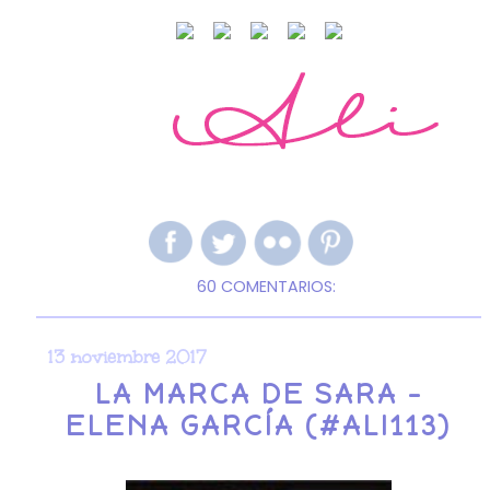
60 COMENTARIOS:
13 noviembre 2017
LA MARCA DE SARA -
ELENA GARCÍA (#ALI113)