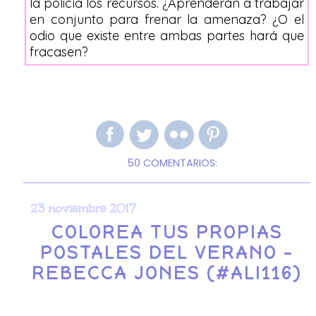
la policía los recursos. ¿Aprenderán a trabajar
en conjunto para frenar la amenaza? ¿O el
odio que existe entre ambas partes hará que
fracasen?
50 COMENTARIOS:
23 noviembre 2017
COLOREA TUS PROPIAS
POSTALES DEL VERANO -
REBECCA JONES (#ALI116)