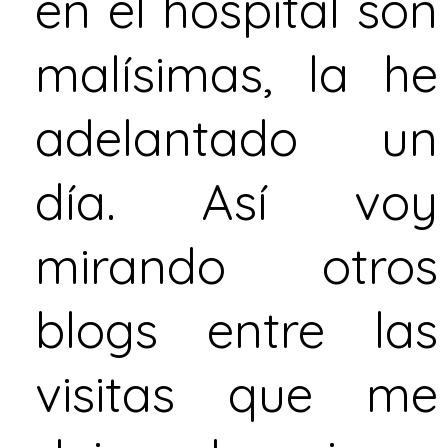
en el hospital son
malísimas, la he
adelantado un
día. Así voy
mirando otros
blogs entre las
visitas que me