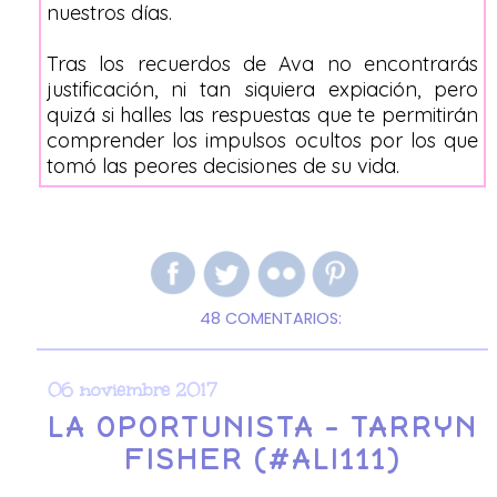
nuestros días.
Tras los recuerdos de Ava no encontrarás
justificación, ni tan siquiera expiación, pero
quizá si halles las respuestas que te permitirán
comprender los impulsos ocultos por los que
tomó las peores decisiones de su vida.
48 COMENTARIOS:
06 noviembre 2017
LA OPORTUNISTA - TARRYN
FISHER (#ALI111)