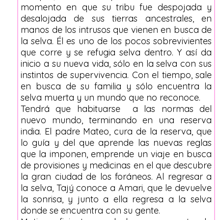
momento en que su tribu fue despojada y
desalojada de sus tierras ancestrales, en
manos de los intrusos que vienen en busca de
la selva. Él es uno de los pocos sobrevivientes
que corre y se refugia selva dentro. Y así da
inicio a su nueva vida, sólo en la selva con sus
instintos de supervivencia. Con el tiempo, sale
en busca de su familia y sólo encuentra la
selva muerta y un mundo que no reconoce.
Tendrá que habituarse a las normas del
nuevo mundo, terminando en una reserva
india. El padre Mateo, cura de la reserva, que
lo guía y del que aprende las nuevas reglas
que la imponen, emprende un viaje en busca
de provisiones y medicinas en el que descubre
la gran ciudad de los foráneos. Al regresar a
la selva, Tajý conoce a Amari, que le devuelve
la sonrisa, y junto a ella regresa a la selva
donde se encuentra con su gente.