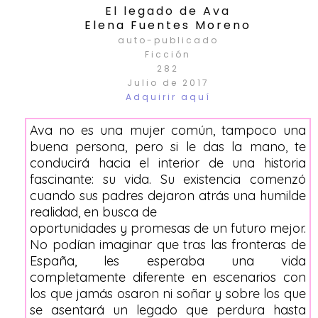
El legado de Ava
Elena Fuentes Moreno
auto-publicado
Ficción
282
Julio de 2017
Adquirir aquí
Ava no es una mujer común, tampoco una
buena persona, pero si le das la mano, te
conducirá hacia el interior de una historia
fascinante: su vida. Su existencia comenzó
cuando sus padres dejaron atrás una humilde
realidad, en busca de
oportunidades y promesas de un futuro mejor.
No podían imaginar que tras las fronteras de
España, les esperaba una vida
completamente diferente en escenarios con
los que jamás osaron ni soñar y sobre los que
se asentará un legado que perdura hasta