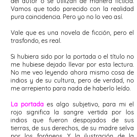
del autor o se utilizan de manera ficticia.
Vamos que todo parecido con la realidad
pura coincidencia. Pero yo no lo veo así.
Vale que es una novela de ficción, pero el
trasfondo, es real.
Si hubiera sido por la portada o el título no
me hubiese dejado llevar por esta lectura.
No me veo leyendo ahora mismo cosa de
indios y de su cultura, pero de verdad, no
me arrepiento para nada de haberlo leído.
La portada
es algo subjetivo, para mi el
rojo significa la sangre vertida por los
indios que fueron despojados de sus
tierras, de sus derechos, de su madre selva
por los foráneos. Y la ilustración de la