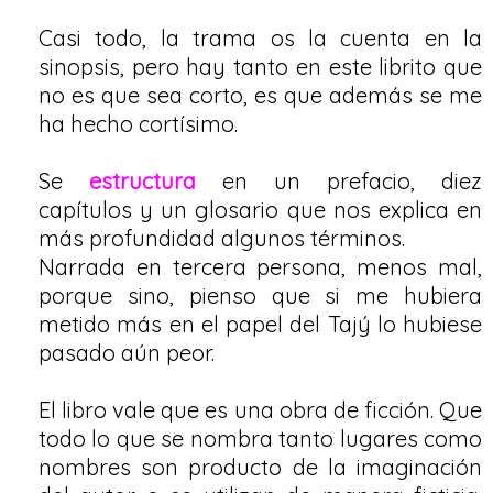
Casi todo, la trama os la cuenta en la
sinopsis, pero hay tanto en este librito que
no es que sea corto, es que además se me
ha hecho cortísimo.
Se
estructura
en un prefacio, diez
capítulos y un glosario que nos explica en
más profundidad algunos términos.
Narrada en tercera persona, menos mal,
porque sino, pienso que si me hubiera
metido más en el papel del Tajý lo hubiese
pasado aún peor.
El libro vale que es una obra de ficción. Que
todo lo que se nombra tanto lugares como
nombres son producto de la imaginación