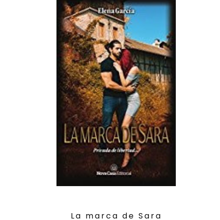
La marca de Sara