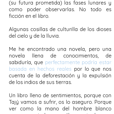
(su futura prometida) las fases lunares y
como poder observarlas. No todo es
ficción en el libro.
Algunas cosillas de culturilla de los dioses
del cielo y de la lluvia.
Me he encontrado una novela, pero una
novela llena de conocimientos, de
sabiduría, que
perfectamente podría
estar
basada en hechos reales
por lo que nos
cuenta de la deforestación
y la expulsión
de los indios de sus tierras.
Un libro lleno de sentimientos, porque con
Tajý vamos a sufrir, os lo aseguro. Porque
ver como la mano del hombre blanco