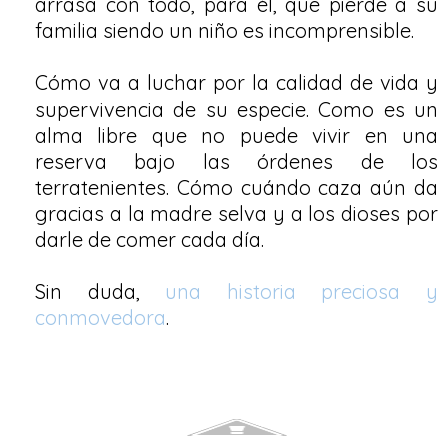
arrasa con todo, para él, que pierde a su
familia siendo un niño es incomprensible.
Cómo
va a luchar por la calidad de vida y
supervivencia de su especie. Como es un
alma libre que no puede vivir en una
reserva bajo las órdenes de los
terratenientes. Cómo cuándo caza aún da
gracias a la madre selva y a los dioses por
darle de comer cada día.
Sin duda,
una historia preciosa y
conmovedora
.