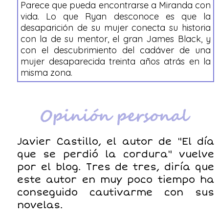
Parece que pueda encontrarse a Miranda con
vida. Lo que Ryan desconoce es que la
desaparición de su mujer conecta su historia
con la de su mentor, el gran James Black, y
con el descubrimiento del cadáver de una
mujer desaparecida treinta años atrás en la
misma zona.
Javier Castillo, el autor de "El día
que se perdió la cordura" vuelve
por el blog. Tres de tres, diría que
este autor en muy poco tiempo ha
conseguido cautivarme con sus
novelas.