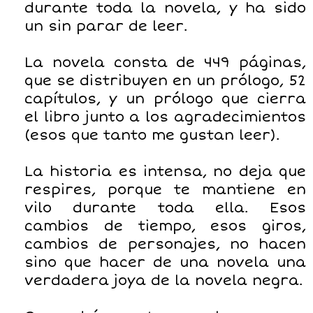
durante toda la novela, y ha sido
un sin parar de leer.
La novela consta de 449 páginas,
que se distribuyen en un prólogo, 52
capítulos, y un prólogo que cierra
el libro junto a los agradecimientos
(esos que tanto me gustan leer).
La historia es intensa, no deja que
respires, porque te mantiene en
vilo durante toda ella. Esos
cambios de tiempo, esos giros,
cambios de personajes, no hacen
sino que hacer de una novela una
verdadera joya de la novela negra.