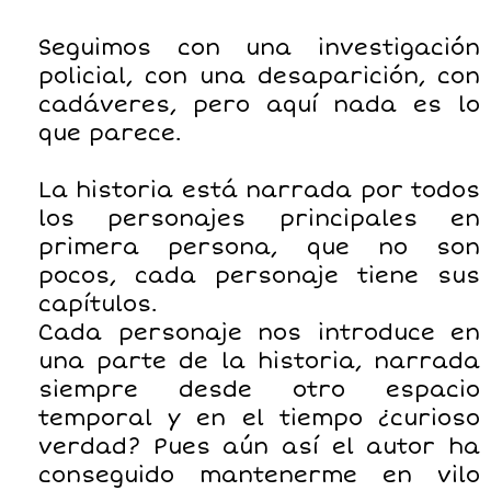
Seguimos con una investigación
policial, con una desaparición, con
cadáveres, pero aquí nada es lo
que parece.
La historia está narrada por todos
los personajes principales en
primera persona, que no son
pocos, cada personaje tiene sus
capítulos.
Cada personaje nos introduce en
una parte de la historia, narrada
siempre desde otro espacio
temporal y en el tiempo ¿curioso
verdad? Pues aún así el autor ha
conseguido mantenerme en vilo