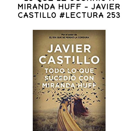
MIRANDA HUFF - JAVIER
CASTILLO #LECTURA 253