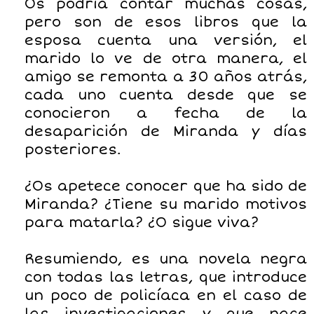
Os podría contar muchas cosas,
pero son de esos libros que la
esposa cuenta una versión, el
marido lo ve de otra manera, el
amigo se remonta a 30 años atrás,
cada uno cuenta desde que se
conocieron a fecha de la
desaparición de Miranda y días
posteriores.
¿Os apetece conocer que ha sido de
Miranda? ¿Tiene su marido motivos
para matarla? ¿O sigue viva?
Resumiendo, es una novela negra
con todas las letras, que introduce
un poco de policíaca en el caso de
las investigaciones y que nace