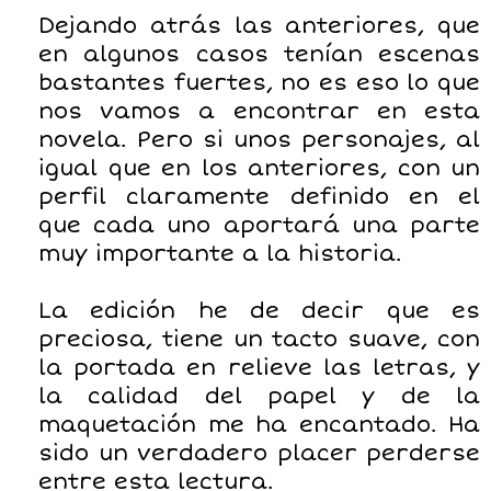
Dejando atrás las anteriores, que
en algunos casos tenían escenas
bastantes fuertes, no es eso lo que
nos vamos a encontrar en esta
novela. Pero si unos personajes, al
igual que en los anteriores, con un
perfil claramente definido en el
que cada uno aportará una parte
muy importante a la historia.
La edición he de decir que es
preciosa, tiene un tacto suave, con
la portada en relieve las letras, y
la calidad del papel y de la
maquetación me ha encantado. Ha
sido un verdadero placer perderse
entre esta lectura.