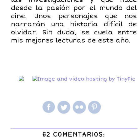
desde la pasión por el mundo del
cine. Unos personajes que nos
narrarán una historia difícil de
olvidar. Sin duda, se cuela entre
mis mejores lecturas de este año.
62 COMENTARIOS: