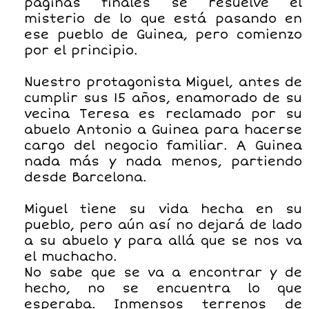
páginas finales se resuelve el
misterio de lo que está pasando en
ese pueblo de Guinea, pero comienzo
por el principio.
Nuestro protagonista Miguel, antes de
cumplir sus 15 años, enamorado de su
vecina Teresa es reclamado por su
abuelo Antonio a Guinea para hacerse
cargo del negocio familiar. A Guinea
nada más y nada menos, partiendo
desde Barcelona.
Miguel tiene su vida hecha en su
pueblo, pero aún así no dejará de lado
a su abuelo y para allá que se nos va
el muchacho.
No sabe que se va a encontrar y de
hecho, no se encuentra lo que
esperaba. Inmensos terrenos de