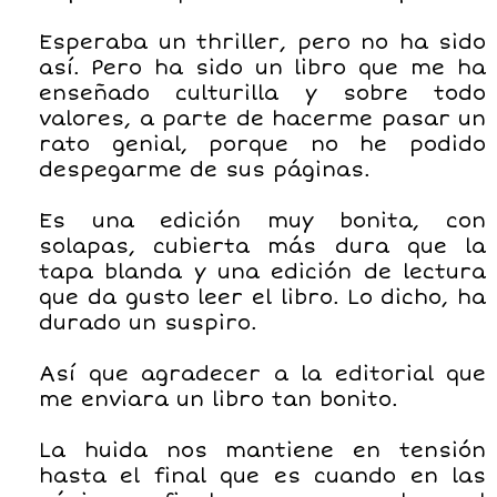
Esperaba un thriller, pero no ha sido
así. Pero ha sido un libro que me ha
enseñado culturilla y sobre todo
valores, a parte de hacerme pasar un
rato genial, porque no he podido
despegarme de sus páginas.
Es una edición muy bonita, con
solapas, cubierta más dura que la
tapa blanda y una edición de lectura
que da gusto leer el libro. Lo dicho, ha
durado un suspiro.
Así que agradecer a la editorial que
me enviara un libro tan bonito.
La huida nos mantiene en tensión
hasta el final que es cuando en las