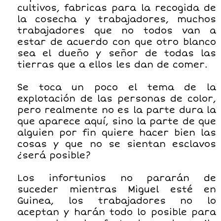
cultivos, fabricas para la recogida de
la cosecha y trabajadores, muchos
trabajadores que no todos van a
estar de acuerdo con que otro blanco
sea el dueño y señor de todas las
tierras que a ellos les dan de comer.
Se toca un poco el tema de la
explotación de las personas de color,
pero realmente no es la parte dura la
que aparece aquí, sino la parte de que
alguien por fin quiere hacer bien las
cosas y que no se sientan esclavos
¿será posible?
Los infortunios no pararán de
suceder mientras Miguel esté en
Guinea, los trabajadores no lo
aceptan y harán todo lo posible para