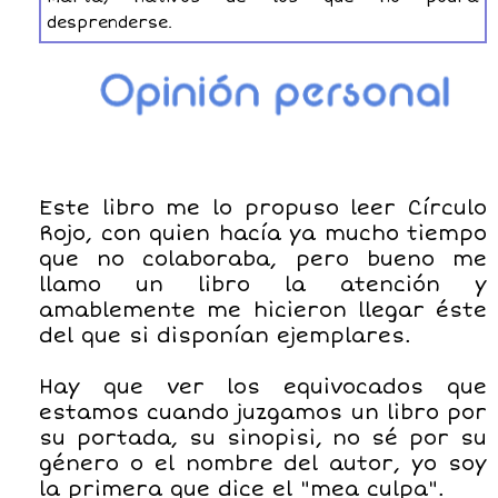
desprenderse.
Este libro me lo propuso leer Círculo
Rojo, con quien hacía ya mucho tiempo
que no colaboraba, pero bueno me
llamo un libro la atención y
amablemente me hicieron llegar éste
del que si disponían ejemplares.
Hay que ver los equivocados que
estamos cuando juzgamos un libro por
su portada, su sinopisi, no sé por su
género o el nombre del autor, yo soy
la primera que dice el "mea culpa".