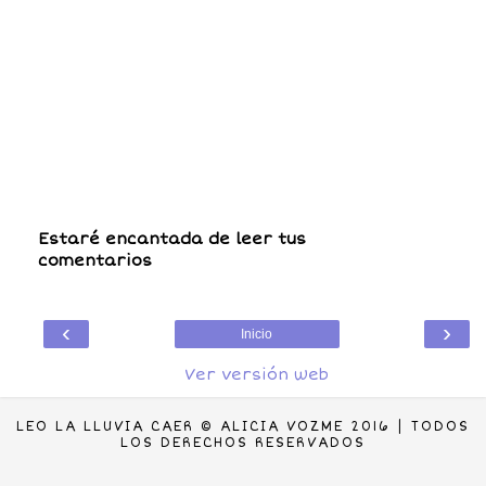
Estaré encantada de leer tus
comentarios
‹
›
Inicio
Ver versión web
LEO LA LLUVIA CAER © ALICIA VOZME 2016 | TODOS
LOS DERECHOS RESERVADOS