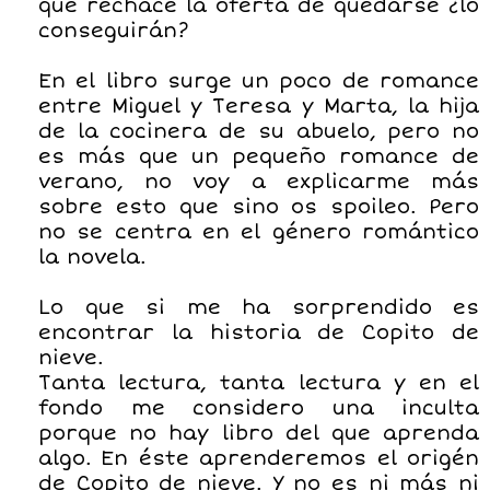
que rechace la oferta de quedarse ¿lo
conseguirán?
En el libro surge un poco de romance
entre Miguel y Teresa y Marta, la hija
de la cocinera de su abuelo, pero no
es más que un pequeño romance de
verano, no voy a explicarme más
sobre esto que sino os spoileo. Pero
no se centra en el género romántico
la novela.
Lo que si me ha sorprendido es
encontrar la historia de Copito de
nieve.
Tanta lectura, tanta lectura y en el
fondo me considero una inculta
porque no hay libro del que aprenda
algo. En éste aprenderemos el origén
de Copito de nieve. Y no es ni más ni