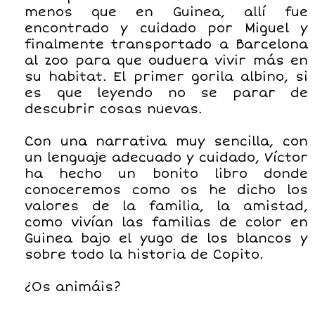
menos que en Guinea, allí fue
encontrado y cuidado por Miguel y
finalmente transportado a Barcelona
al zoo para que ouduera vivir más en
su habitat. El primer gorila albino, si
es que leyendo no se parar de
descubrir cosas nuevas.
Con una narrativa muy sencilla, con
un lenguaje adecuado y cuidado, Víctor
ha hecho un bonito libro donde
conoceremos como os he dicho los
valores de la familia, la amistad,
como vivían las familias de color en
Guinea bajo el yugo de los blancos y
sobre todo la historia de Copito.
¿Os animáis?