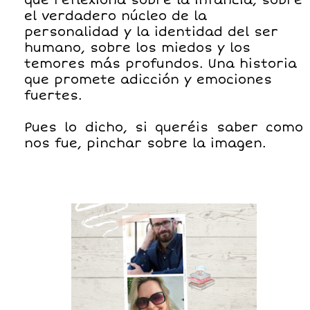
que reflexiona sobre la infancia, sobre
el verdadero núcleo de la
personalidad y la identidad del ser
humano, sobre los miedos y los
temores más profundos. Una historia
que promete adicción y emociones
fuertes.
Pues lo dicho, si queréis saber como
nos fue, pinchar sobre la imagen.