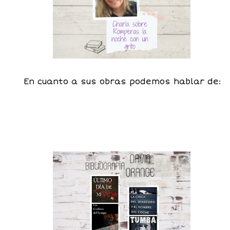
En cuanto a sus obras podemos hablar de: