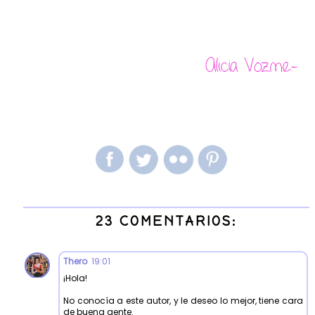
23 COMENTARIOS:
Thero
19:01
¡Hola!
No conocía a este autor, y le deseo lo mejor, tiene cara
de buena gente.