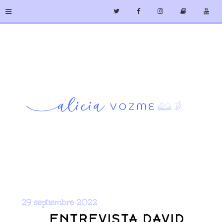
≡
29 septiembre 2022
ENTREVISTA DAVID