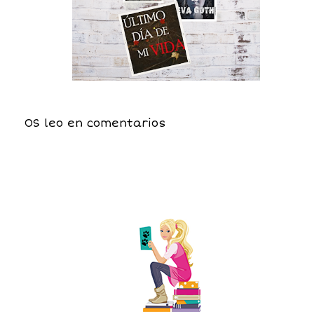
OS leo en comentarios