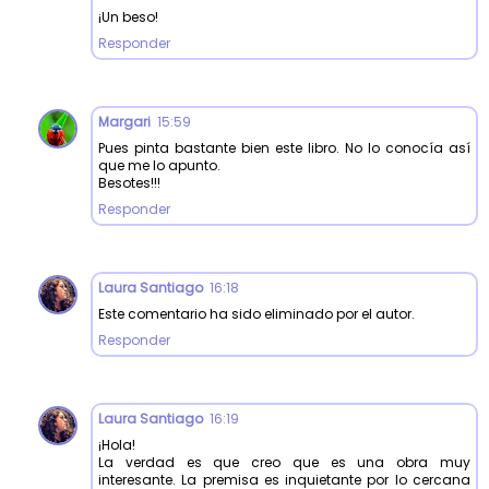
¡Un beso!
Responder
Margari
15:59
Pues pinta bastante bien este libro. No lo conocía así
que me lo apunto.
Besotes!!!
Responder
Laura Santiago
16:18
Este comentario ha sido eliminado por el autor.
Responder
Laura Santiago
16:19
¡Hola!
La verdad es que creo que es una obra muy
interesante. La premisa es inquietante por lo cercana