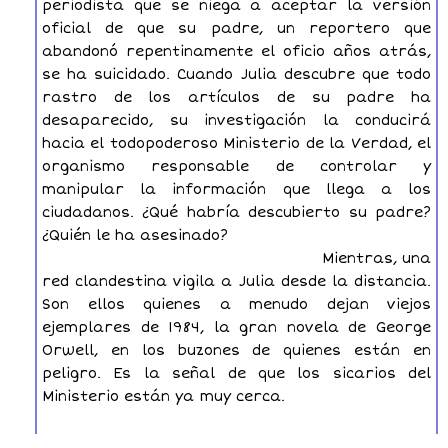
periodista que se niega a aceptar la versión
oficial de que su padre, un reportero que
abandonó repentinamente el oficio años atrás,
se ha suicidado. Cuando Julia descubre que todo
rastro de los artículos de su padre ha
desaparecido, su investigación la conducirá
hacia el todopoderoso Ministerio de la Verdad, el
organismo responsable de controlar y
manipular la información que llega a los
ciudadanos. ¿Qué habría descubierto su padre?
¿Quién le ha asesinado?
Mientras, una
red clandestina vigila a Julia desde la distancia.
Son ellos quienes a menudo dejan viejos
ejemplares de 1984, la gran novela de George
Orwell, en los buzones de quienes están en
peligro. Es la señal de que los sicarios del
Ministerio están ya muy cerca.