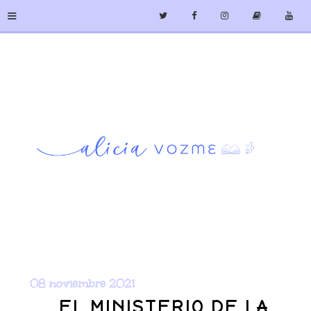
≡
08 noviembre 2021
EL MINISTERIO DE LA