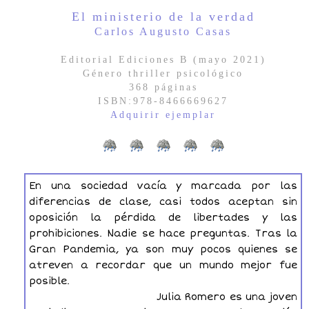
El ministerio de la verdad
Carlos Augusto Casas
Editorial Ediciones B (mayo 2021)
Género thriller psicológico
368 páginas
ISBN:978-8466669627
Adquirir ejemplar
En una sociedad vacía y marcada por las
diferencias de clase, casi todos aceptan sin
oposición la pérdida de libertades y las
prohibiciones. Nadie se hace preguntas. Tras la
Gran Pandemia, ya son muy pocos quienes se
atreven a recordar que un mundo mejor fue
posible.
Julia Romero es una joven