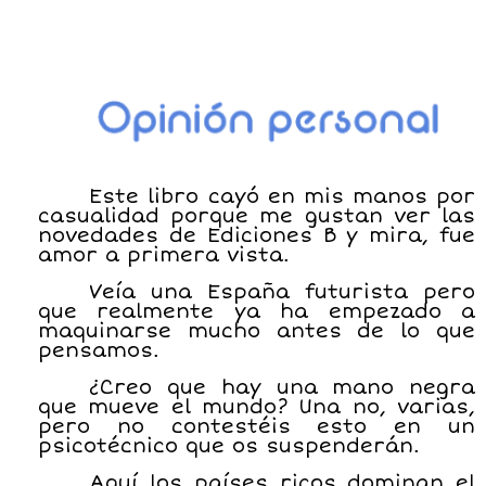
Este libro cayó en mis manos por
casualidad porque me gustan ver las
novedades de Ediciones B y mira, fue
amor a primera vista.
Veía una España futurista pero
que realmente ya ha empezado a
maquinarse mucho antes de lo que
pensamos.
¿Creo que hay una mano negra
que mueve el mundo? Una no, varias,
pero no contestéis esto en un
psicotécnico que os suspenderán.
Aquí los países ricos dominan el