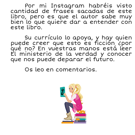
Por mi Instagram habréis visto
cantidad de frases sacadas de este
libro, pero es que el autor sabe muy
bien lo que quiere dar a entender con
este libro.
Su currículo lo apoya, y hay quien
puede creer que esto es ficción ¿por
qué no? En vuestras manos está leer
El ministerio de la verdad y conocer
que nos puede deparar el futuro.
Os leo en comentarios.