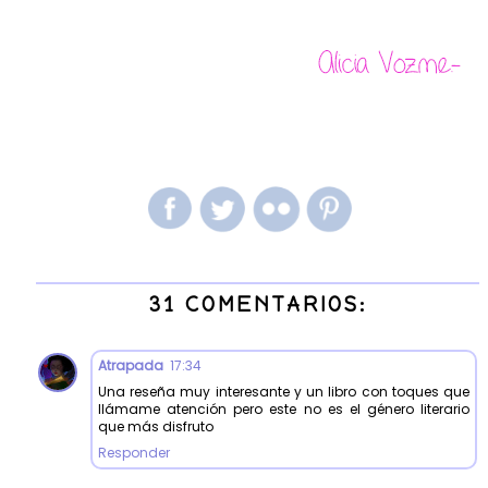
31 COMENTARIOS:
Atrapada
17:34
Una reseña muy interesante y un libro con toques que
llámame atención pero este no es el género literario
que más disfruto
Responder