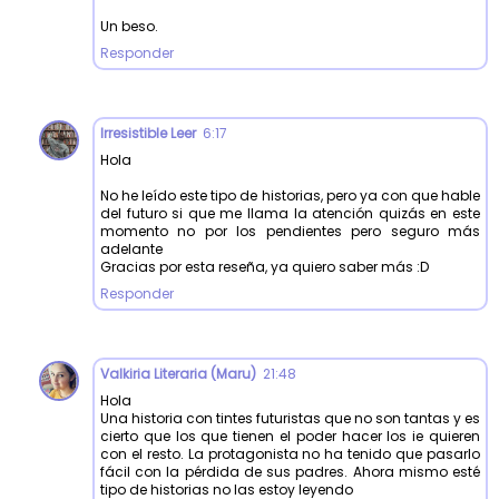
Un beso.
Responder
Irresistible Leer
6:17
Hola
No he leído este tipo de historias, pero ya con que hable
del futuro si que me llama la atención quizás en este
momento no por los pendientes pero seguro más
adelante
Gracias por esta reseña, ya quiero saber más :D
Responder
Valkiria Literaria (Maru)
21:48
Hola
Una historia con tintes futuristas que no son tantas y es
cierto que los que tienen el poder hacer los ie quieren
con el resto. La protagonista no ha tenido que pasarlo
fácil con la pérdida de sus padres. Ahora mismo esté
tipo de historias no las estoy leyendo