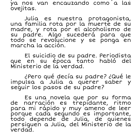
ya nos van encauzando como a las
ovejitas.
Julia es nuestra protagonista,
una familia rota por la muerte de su
madre, y rota por el alcoholismo de
su padre. Algo sucederá para que
todo se revolucione y se ponga en
marcha la acción.
El suicidio de su padre. Periodista
que en su época tanto habló del
Ministerio de la verdad.
¿Pero qué decía su padre? ¿Qué le
impulsa a Julia a querer saber y
seguir los pasos de su padre?
Es una novela que por su forma
de narración es trepidante, ritmo
para mi rápido y muy ameno de leer
porque cada segundo es importante,
todo depende de Julia, de quienes
persiguen a Julia, del Ministerio de la
verdad.