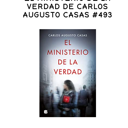
VERDAD DE CARLOS
AUGUSTO CASAS #493