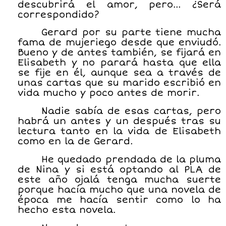
descubrirá el amor, pero… ¿Será
correspondido?
Gerard por su parte tiene mucha
fama de mujeriego desde que enviudó.
Bueno y de antes también, se fijará en
Elisabeth y no parará hasta que ella
se fije en él, aunque sea a través de
unas cartas que su marido escribió en
vida mucho y poco antes de morir.
Nadie sabía de esas cartas, pero
habrá un antes y un después tras su
lectura tanto en la vida de Elisabeth
como en la de Gerard.
He quedado prendada de la pluma
de Nina y si está optando al PLA de
este año ojalá tenga mucha suerte
porque hacía mucho que una novela de
época me hacía sentir como lo ha
hecho esta novela.