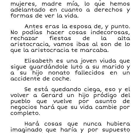
mujeres, madre mía, lo que hemos
adelantado en cuanto a derechos y
formas de ver la vida.
Antes eras la esposa de, y punto.
No podías hacer cosas indecorosas,
rechazar fiestas de la alta
aristocracia, vamos ibas al son de lo
que la aristocracia te marcaba.
Elisabeth es una joven viuda que
sigue guardándole luto a su marido y
a su hijo nonato fallecidos en un
accidente de coche.
Se está quedando ciega, eso y el
volver a Gerard un hijo pródigo del
pueblo que vuelve por asunto de
negocios hará que su vida cambie por
completo.
Hará cosas que nunca hubiera
imaginado que haría y por supuesto