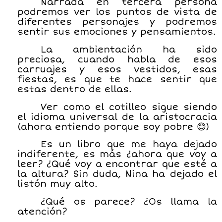
Narrada en tercera persona
podremos ver los puntos de vista de
diferentes personajes y podremos
sentir sus emociones y pensamientos.
La ambientación ha sido
preciosa, cuando habla de esos
carruajes y esos vestidos, esas
fiestas, es que te hace sentir que
estas dentro de ellas.
Ver como el cotilleo sigue siendo
el idioma universal de la aristocracia
(ahora entiendo porque soy pobre
)
😊
Es un libro que me haya dejado
indiferente, es más ¿ahora que voy a
leer? ¿Qué voy a encontrar que esté a
la altura? Sin duda, Nina ha dejado el
listón muy alto.
¿Qué os parece? ¿Os llama la
atención?