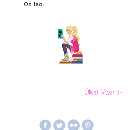
Os leo.