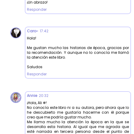
¡Un abrazo!
Responder
Caro~
17:42
Hola!
Me gustan mucho las historias de época, gracias por
la recomendación. Y aunque no lo conocía me llamó
la atención este libro.
Saludos
Responder
Annie
20:32
¡Hola, Ali ❄!
No conocía este libro ni a su autora, pero ahora que lo
he descubierto me gustaría hacerme con él porque
creo que me podría gustar mucho.
Me llama mucho la atención la época en la que se
desarrolla esta historia. Al igual que me agrada que
esté narrada en tercera persona desde el punto de