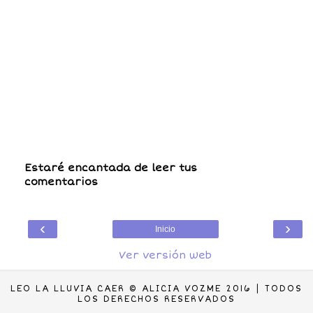
Estaré encantada de leer tus
comentarios
‹
›
Inicio
Ver versión web
LEO LA LLUVIA CAER © ALICIA VOZME 2016 | TODOS
LOS DERECHOS RESERVADOS