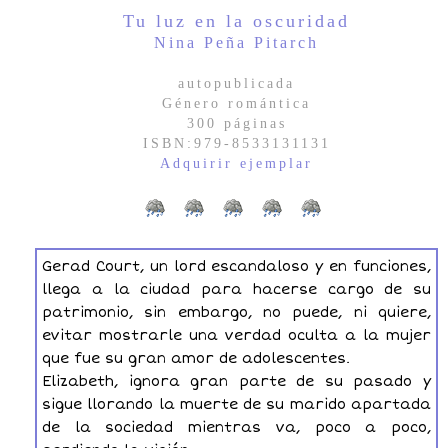
Tu luz en la oscuridad
Nina Peña Pitarch
autopublicada
Género romántica
300 páginas
ISBN:979-8533131131
Adquirir ejemplar
Gerad Court, un lord escandaloso y en funciones,
llega a la ciudad para hacerse cargo de su
patrimonio, sin embargo, no puede, ni quiere,
evitar mostrarle una verdad oculta a la mujer
que fue su gran amor de adolescentes.
Elizabeth, ignora gran parte de su pasado y
sigue llorando la muerte de su marido apartada
de la sociedad mientras va, poco a poco,