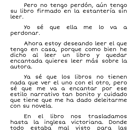
Pero no tengo perdón, aún tengo
su libro firmado en la estantería sin
leer.
Yo sé que ella me lo va a
perdonar.
Ahora estoy deseando leer el que
tengo en casa, porque como bien he
dicho al leer un libro y quedar
encantada quieres leer más sobre la
autora.
Ya sé que los libros no tienen
nada que ver el uno con el otro, pero
sé que me va a encantar por ese
estilo narrativo tan bonito y cuidado
que tiene que me ha dado deleitarme
con su novela.
En el libro nos trasladamos
hasta la inglesa victoriana. Donde
todo estaba mal visto para las