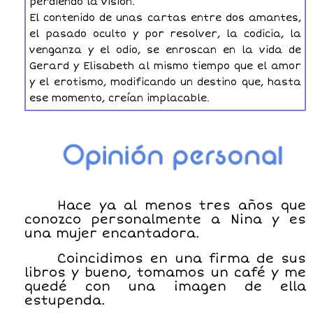
perdiendo la visión.
El contenido de unas cartas entre dos amantes,
el pasado oculto y por resolver, la codicia, la
venganza y el odio, se enroscan en la vida de
Gerard y Elisabeth al mismo tiempo que el amor
y el erotismo, modificando un destino que, hasta
ese momento, creían implacable.
Hace ya al menos tres años que
conozco personalmente a Nina y es
una mujer encantadora.
Coincidimos en una firma de sus
libros y bueno, tomamos un café y me
quedé con una imagen de ella
estupenda.