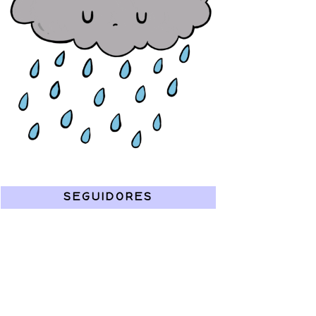
SEGUIDORES