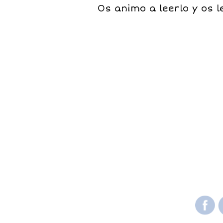
Os animo a leerlo y os l