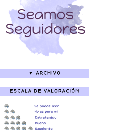
▼ ARCHIVO
ESCALA DE VALORACIÓN