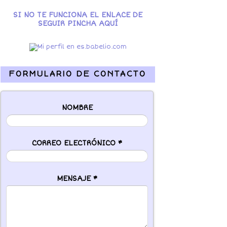
SI NO TE FUNCIONA EL ENLACE DE
SEGUIR PINCHA AQUÍ
FORMULARIO DE CONTACTO
NOMBRE
CORREO ELECTRÓNICO
*
MENSAJE
*