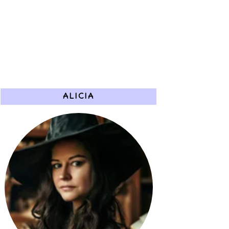
ALICIA