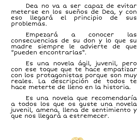
Dea no va a ser capaz de evitar
meterse en los sueños de Dea, y con
eso llegará el principio de sus
problemas.
Empezará a conocer las
consecuencias de su don y lo que su
madre siempre le advierte de que
“pueden encontrarlas”.
Es una novela ágil, juvenil, pero
con ese toque que te hace empatizar
con los protagonistas porque son muy
reales. La descripción de todos te
hace meterte de lleno en la historia.
Es una novela que recomendaría
a todos los que os guste una novela
juvenil, amena, llena de sentimiento y
que nos llegará a estremecer.