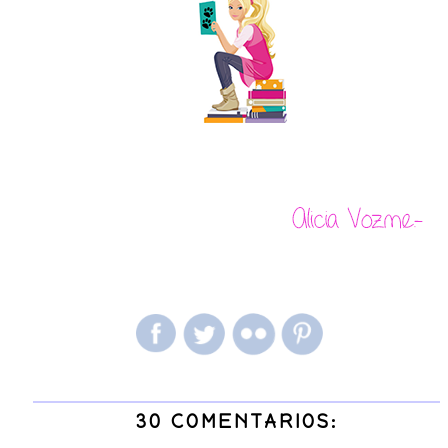
30 COMENTARIOS: