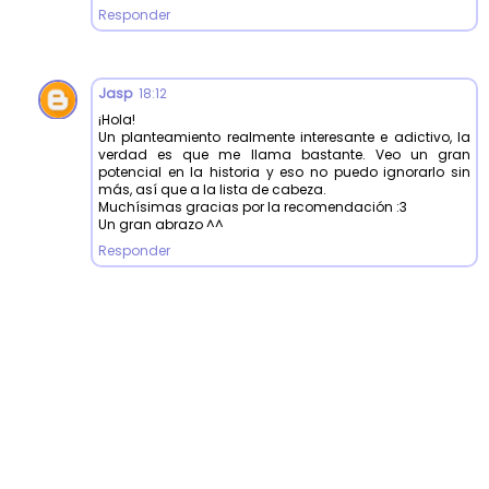
Responder
Jasp
18:12
¡Hola!
Un planteamiento realmente interesante e adictivo, la
verdad es que me llama bastante. Veo un gran
potencial en la historia y eso no puedo ignorarlo sin
más, así que a la lista de cabeza.
Muchísimas gracias por la recomendación :3
Un gran abrazo ^^
Responder