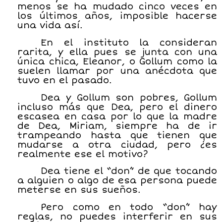
menos se ha mudado cinco veces en
los últimos años, imposible hacerse
una vida así.
En el instituto la consideran
rarita, y ella pues se junta con una
única chica, Eleanor, o Gollum como la
suelen llamar por una anécdota que
tuvo en el pasado.
Dea y Gollum son pobres, Gollum
incluso más que Dea, pero el dinero
escasea en casa por lo que la madre
de Dea, Miriam, siempre ha de ir
trampeando hasta que tienen que
mudarse a otra ciudad, pero ¿es
realmente ese el motivo?
Dea tiene el “don” de que tocando
a alguien o algo de esa persona puede
meterse en sus sueños.
Pero como en todo “don” hay
reglas, no puedes interferir en sus