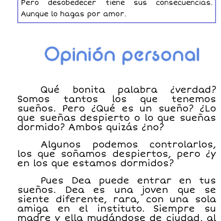
Pero desobedecer tiene sus consecuencias.
Aunque lo hagas por amor.
Qué bonita palabra ¿verdad?
Somos tantos los que tenemos
sueños. Pero ¿Qué es un sueño? ¿Lo
que sueñas despierto o lo que sueñas
dormido? Ambos quizás ¿no?
Algunos podemos controlarlos,
los que soñamos despiertos, pero ¿y
en los que estamos dormidos?
Pues Dea puede entrar en tus
sueños. Dea es una joven que se
siente diferente, rara, con una sola
amiga en el instituto. Siempre su
madre y ella mudándose de ciudad, al