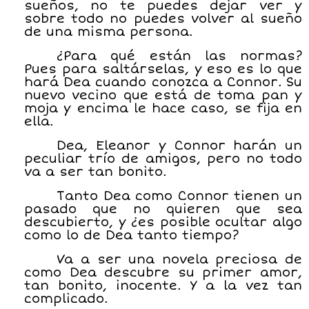
sueños, no te puedes dejar ver y
sobre todo no puedes volver al sueño
de una misma persona.
¿Para qué están las normas?
Pues para saltárselas, y eso es lo que
hará Dea cuando conozca a Connor. Su
nuevo vecino que está de toma pan y
moja y encima le hace caso, se fija en
ella.
Dea, Eleanor y Connor harán un
peculiar trío de amigos, pero no todo
va a ser tan bonito.
Tanto Dea como Connor tienen un
pasado que no quieren que sea
descubierto, y ¿es posible ocultar algo
como lo de Dea tanto tiempo?
Va a ser una novela preciosa de
como Dea descubre su primer amor,
tan bonito, inocente. Y a la vez tan
complicado.