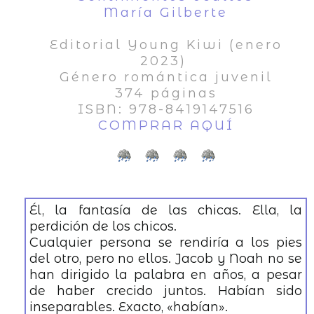
María Gilberte
Editorial Young Kiwi (enero
2023)
Género romántica juvenil
374 páginas
ISBN: 978-8419147516
COMPRAR AQUÍ
Él, la fantasía de las chicas. Ella, la
perdición de los chicos.
Cualquier persona se rendiría a los pies
del otro, pero no ellos. Jacob y Noah no se
han dirigido la palabra en años, a pesar
de haber crecido juntos. Habían sido
inseparables. Exacto, «habían».