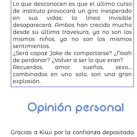
Lo que desconocen es que el último curso
de instituto provocará un giro inesperado
en sus vidas: la línea invisible
desaparecerá. Ambos han crecido mucho
desde su última travesura, ya no son los
mismos niños, ya no son los mismos
sentimientos.
¿Será capaz Jake de comportarse? ¿Noah
de perdonar? ¿Volver a ser lo que eran?
Recuerdos, amor, sueños, sexo…
combinados en uno solo, son una gran
explosión.
Gracias a Kiwi por la confianza depositada