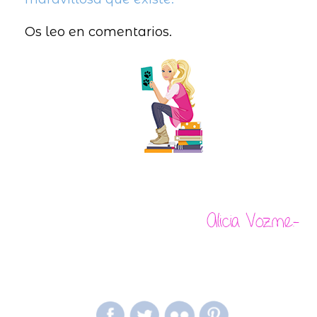
Os leo en comentarios.