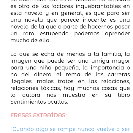
es otro de los factores inquebrantables en
esta novela y en general, es que para ser
una novela que parece inocente es una
novela de la que a parte de hacernos pasar
un rato estupendo podemos aprender
mucho de ella.
Lo que se echa de menos a la familia, la
imagen que puede ser una amiga mayor
para una niña pequeña, la importancia o
no del dinero, el tema de las carreras
ilegales, malos tratos en las relaciones,
relaciones tóxicas, hay muchas cosas que
la autora nos muestra en su libro
Sentimientos ocultos.
FRASES EXTRAÍDAS:
"
Cuando algo se rompe nunca vuelve a ser