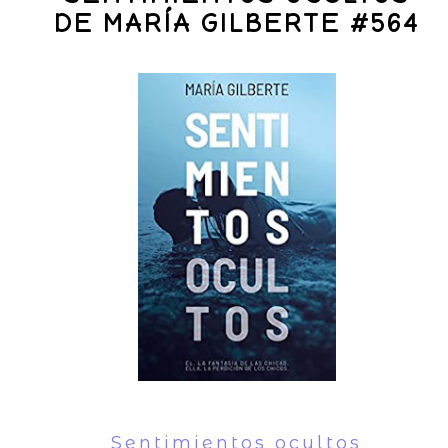
DE MARÍA GILBERTE #564
Sentimientos ocultos