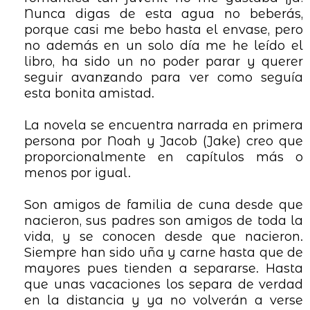
Nunca digas de esta agua no beberás,
porque casi me bebo hasta el envase, pero
no además en un solo día me he leído el
libro, ha sido un no poder parar y querer
seguir avanzando para ver como seguía
esta bonita amistad.
La novela se encuentra narrada en primera
persona por Noah y Jacob (Jake) creo que
proporcionalmente en capítulos más o
menos por igual.
Son amigos de familia de cuna desde que
nacieron, sus padres son amigos de toda la
vida, y se conocen desde que nacieron.
Siempre han sido uña y carne hasta que de
mayores pues tienden a separarse. Hasta
que unas vacaciones los separa de verdad
en la distancia y ya no volverán a verse