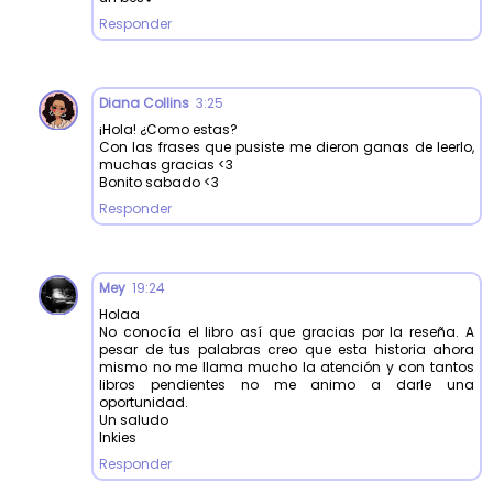
Responder
Diana Collins
3:25
¡Hola! ¿Como estas?
Con las frases que pusiste me dieron ganas de leerlo,
muchas gracias <3
Bonito sabado <3
Responder
Mey
19:24
Holaa
No conocía el libro así que gracias por la reseña. A
pesar de tus palabras creo que esta historia ahora
mismo no me llama mucho la atención y con tantos
libros pendientes no me animo a darle una
oportunidad.
Un saludo
Inkies
Responder