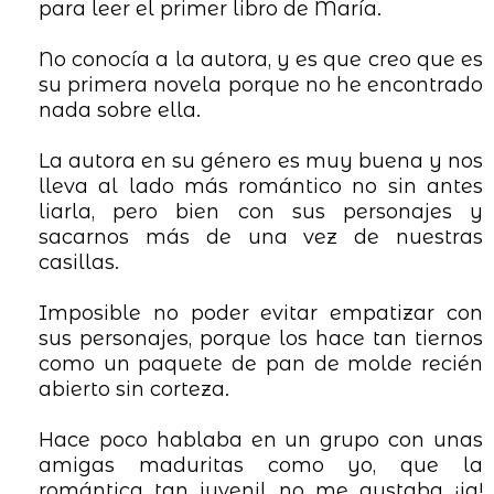
para leer el primer libro de María.
No conocía a la autora, y es que creo que es
su primera novela porque no he encontrado
nada sobre ella.
La autora en su género es muy buena y nos
lleva al lado más romántico no sin antes
liarla, pero bien con sus personajes y
sacarnos más de una vez de nuestras
casillas.
Imposible no poder evitar empatizar con
sus personajes, porque los hace tan tiernos
como un paquete de pan de molde recién
abierto sin corteza.
Hace poco hablaba en un grupo con unas
amigas maduritas como yo, que la
romántica tan juvenil no me gustaba ¡ja!